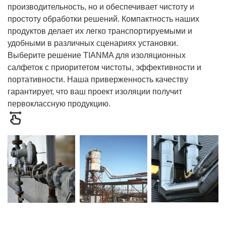
производительность, но и обеспечивает чистоту и
простоту обработки решений. Компактность наших
продуктов делает их легко транспортируемыми и
удобными в различных сценариях установки.
Выберите решение TIANMA для изоляционных
салфеток с приоритетом чистоты, эффективности и
портативности. Наша приверженность качеству
гарантирует, что ваш проект изоляции получит
первоклассную продукцию.