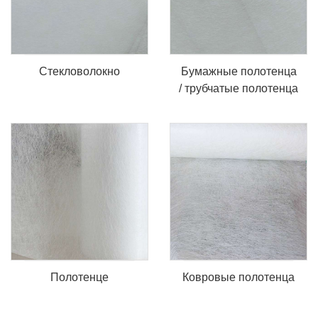
Стекловолокно
Бумажные полотенца
/ трубчатые полотенца
Полотенце
Ковровые полотенца