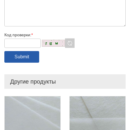
Код проверки:
*
Другие продукты