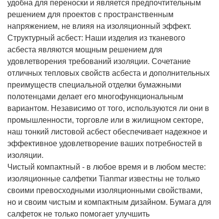
удобна для переноски и является предпочтительным
решением для проектов с пространственным
напряжением, не влияя на изоляционный эффект.
Структурный асбест: Наши изделия из тканевого
асбеста являются мощным решением для
удовлетворения требований изоляции. Сочетание
отличных тепловых свойств асбеста и дополнительных
преимуществ специальной отделки бумажными
полотенцами делает его многофункциональным
вариантом. Независимо от того, используются ли они в
промышленности, торговле или в жилищном секторе,
наш тонкий листовой асбест обеспечивает надежное и
эффективное удовлетворение ваших потребностей в
изоляции.
Чистый компактный - в любое время и в любом месте:
изоляционные салфетки Tianmar известны не только
своими превосходными изоляционными свойствами,
но и своим чистым и компактным дизайном. Бумага для
салфеток не только помогает улучшить