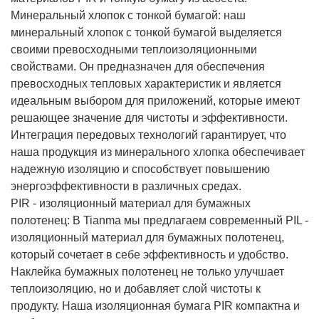
Минеральный хлопок с тонкой бумагой: наш
минеральный хлопок с тонкой бумагой выделяется
своими превосходными теплоизоляционными
свойствами. Он предназначен для обеспечения
превосходных тепловых характеристик и является
идеальным выбором для приложений, которые имеют
решающее значение для чистоты и эффективности.
Интеграция передовых технологий гарантирует, что
наша продукция из минерального хлопка обеспечивает
надежную изоляцию и способствует повышению
энергоэффективности в различных средах.
PIR - изоляционный материал для бумажных
полотенец: В Tianma мы предлагаем современный PIL -
изоляционный материал для бумажных полотенец,
который сочетает в себе эффективность и удобство.
Наклейка бумажных полотенец не только улучшает
теплоизоляцию, но и добавляет слой чистоты к
продукту. Наша изоляционная бумага PIR компактна и