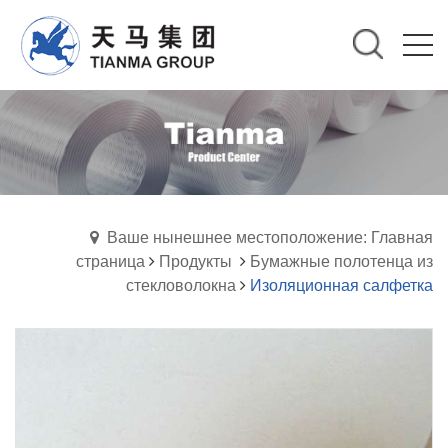
Ваше нынешнее местоположение: Главная
страница
Продукты
Бумажные полотенца из
стекловолокна
Изоляционная салфетка