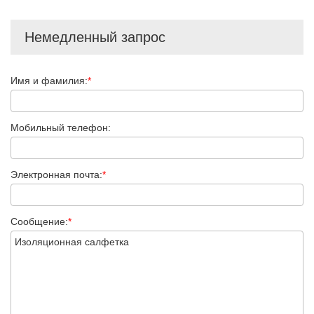
Немедленный запрос
Имя и фамилия:
*
Мобильный телефон:
Электронная почта:
*
Сообщение:
*