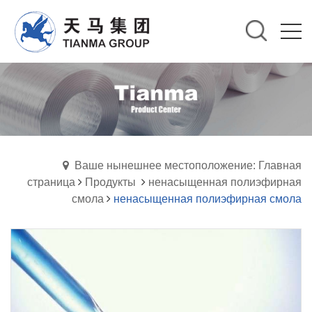
Ваше нынешнее местоположение: Главная
страница
Продукты
ненасыщенная полиэфирная
смола
ненасыщенная полиэфирная смола