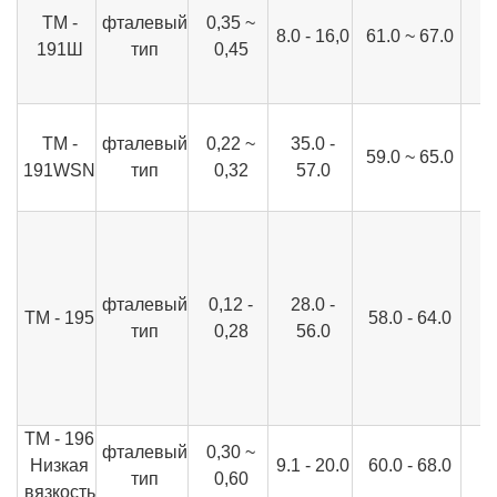
ТМ -
фталевый
0,35 ~
8.0 - 16,0
61.0 ~ 67.0
191Ш
тип
0,45
TM -
фталевый
0,22 ~
35.0 -
59.0 ~ 65.0
191WSN
тип
0,32
57.0
фталевый
0,12 -
28.0 -
ТМ - 195
58.0 - 64.0
тип
0,28
56.0
ТМ - 196
фталевый
0,30 ~
Низкая
9.1 - 20.0
60.0 - 68.0
тип
0,60
вязкость