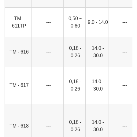
ТМ -
0,50 ~
---
9.0 - 14.0
---
611TP
0,60
0,18 -
14.0 -
ТМ - 616
---
---
0,26
30.0
0,18 -
14.0 -
ТМ - 617
---
---
0,26
30.0
0,18 -
14.0 -
ТМ - 618
---
---
0,26
30.0