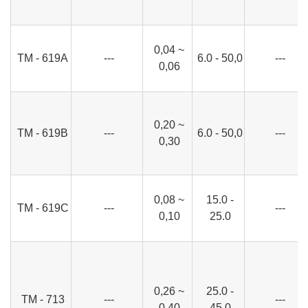
0,04 ~
ТМ - 619А
---
6.0 - 50,0
---
0,06
0,20 ~
ТМ - 619В
---
6.0 - 50,0
---
0,30
0,08 ~
15.0 -
ТМ - 619С
---
---
0,10
25.0
0,26 ~
25.0 -
ТМ - 713
---
---
0,40
45.0