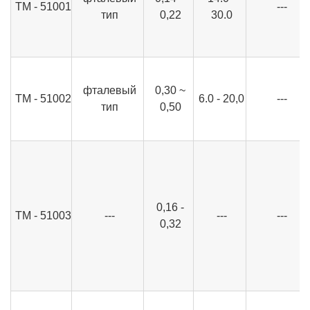
ТМ - 51001
---
тип
0,22
30.0
фталевый
0,30 ~
ТМ - 51002
6.0 - 20,0
---
тип
0,50
0,16 -
ТМ - 51003
---
---
---
0,32