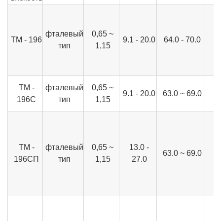
фталевый
0,65 ~
ТМ - 196
9.1 - 20.0
64.0 - 70.0
тип
1,15
ТМ -
фталевый
0,65 ~
9.1 - 20.0
63.0 ~ 69.0
196С
тип
1,15
ТМ -
фталевый
0,65 ~
13.0 -
63.0 ~ 69.0
196СП
тип
1,15
27.0