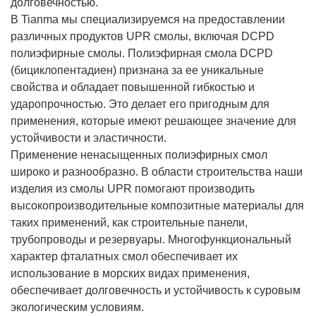
долговечностью.
В Tianma мы специализируемся на предоставлении
различных продуктов UPR смолы, включая DCPD
полиэфирные смолы. Полиэфирная смола DCPD
(бициклопентадиен) признана за ее уникальные
свойства и обладает повышенной гибкостью и
ударопрочностью. Это делает его пригодным для
применения, которые имеют решающее значение для
устойчивости и эластичности.
Применение ненасыщенных полиэфирных смол
широко и разнообразно. В области строительства наши
изделия из смолы UPR помогают производить
высокопроизводительные композитные материалы для
таких применений, как строительные панели,
трубопроводы и резервуары. Многофункциональный
характер фталатных смол обеспечивает их
использование в морских видах применения,
обеспечивает долговечность и устойчивость к суровым
экологическим условиям.