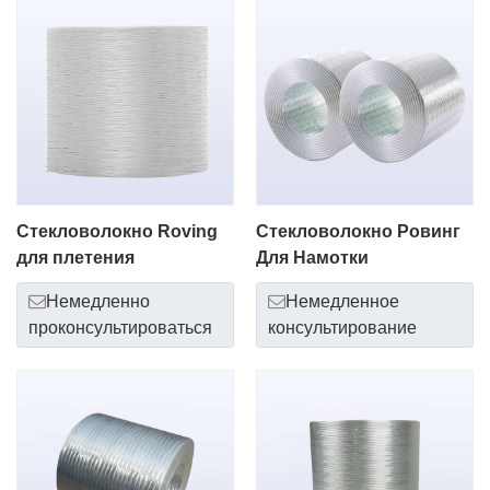
Стекловолокно Roving
Стекловолокно Ровинг
для плетения
Для Намотки
Немедленно
Немедленное
проконсультироваться
консультирование