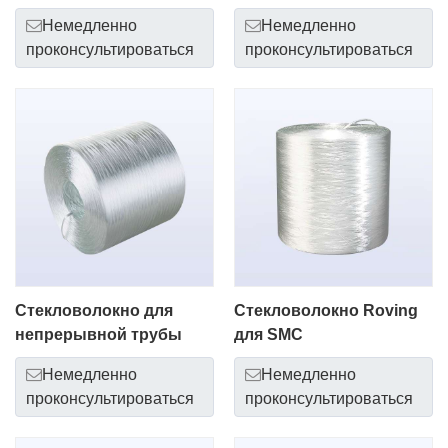
Немедленно
Немедленно
проконсультироваться
проконсультироваться
Стекловолокно для
Стекловолокно Roving
непрерывной трубы
для SMC
Немедленно
Немедленно
проконсультироваться
проконсультироваться