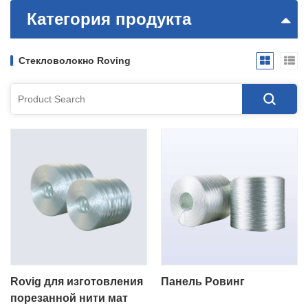
Категория продукта
Стекловолокно Roving
Rovig для изготовления
Панель Ровинг
порезанной нити мат