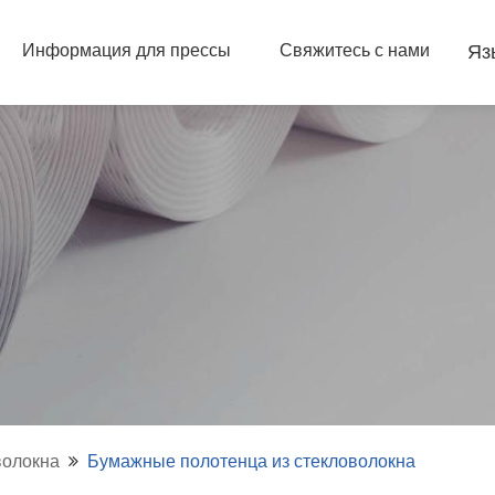
Информация для прессы
Свяжитесь с нами
Яз
волокна
Бумажные полотенца из стекловолокна