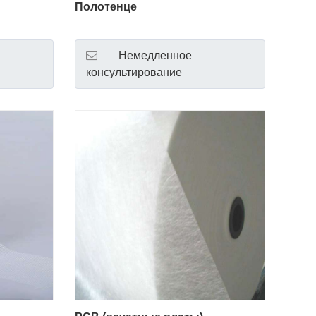
Полотенце
Немедленное
консультирование