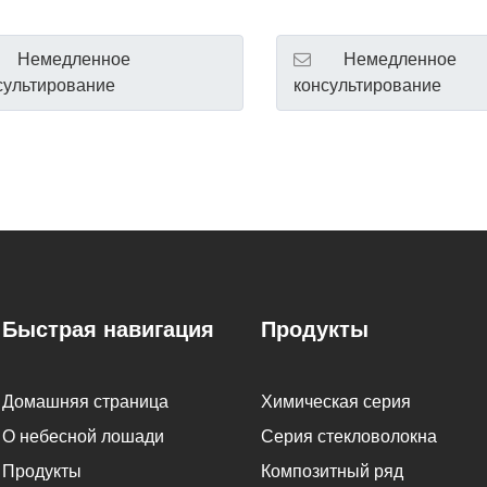
Немедленное
Немедленное
сультирование
консультирование
Быстрая навигация
Продукты
Домашняя страница
Химическая серия
О небесной лошади
Серия стекловолокна
Продукты
Композитный ряд