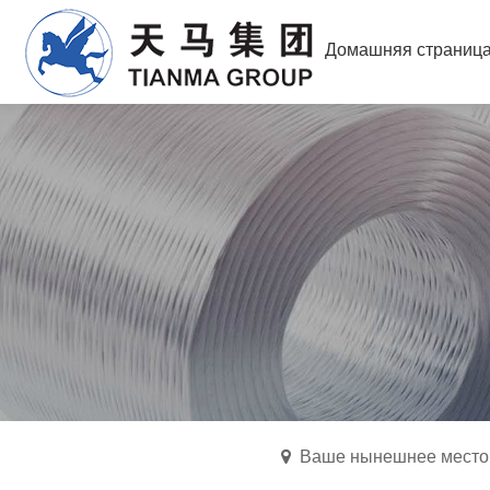
Домашняя страниц
Ваше нынешнее местоп