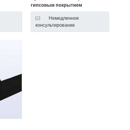
гипсовым покрытием
Немедленное
консультирование