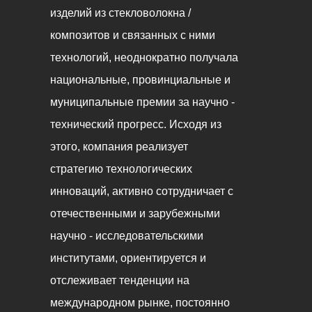
изделий из стекловолокна /
композитов и связанных с ними
технологий, неоднократно получала
национальные, провинциальные и
муниципальные премии за научно -
технический прогресс. Исходя из
этого, компания реализует
стратегию технологических
инноваций, активно сотрудничает с
отечественными и зарубежными
научно - исследовательскими
институтами, ориентируется и
отслеживает тенденции на
международном рынке, постоянно