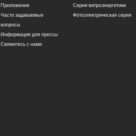
Приложения
Серия ветроэнергетики
Часто задаваемые
Фотоэлектрическая серия
вопросы
Информация для прессы
Свяжитесь с нами