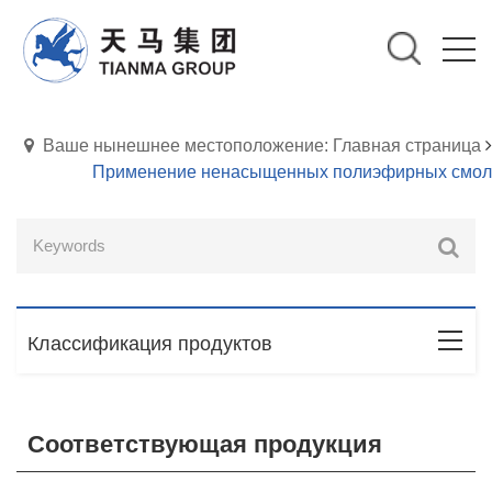
Ваше нынешнее местоположение: Главная страница
Применение ненасыщенных полиэфирных смол
Классификация продуктов
Соответствующая продукция