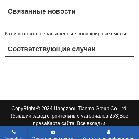
Связанные новости
Как изготовить ненасыщенные полиэфирные смолы
Соответствующие случаи
CopyRight © 2024 Hangzhou Tianma Group Co. Ltd.
(бывший завод строительных материалов 253)
Все
права
Карта сайта
Все вкладки
Телефон
Электронная почта
Контактная информация