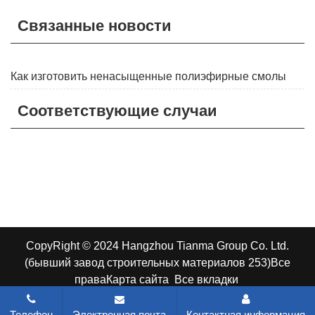
Связанные новости
Как изготовить ненасыщенные полиэфирные смолы
Соответствующие случаи
CopyRight © 2024 Hangzhou Tianma Group Co. Ltd.
(бывший завод строительных материалов 253)
Все
права
Карта сайта
Все вкладки
Телефон
Электронная почта
Контактная информация