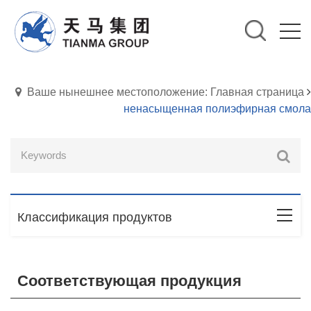
Ваше нынешнее местоположение: Главная страница
ненасыщенная полиэфирная смола
Классификация продуктов
Соответствующая продукция