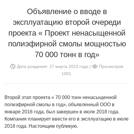
Объявление о вводе в
эксплуатацию второй очереди
проекта « Проект ненасыщенной
полиэфирной смолы мощностью
70 000 тонн в год»
Дата рождения: 27 марта 2023 года
|
Просмотров:
1001
Второй этап проекта « 70 000 тонн ненасыщенной
полиэфирной смолы в год», объявленный ООО в
январе 2016 года, был завершен в июле 2018 года.
Компания планирует ввести его в эксплуатацию в июле
2018 года. Настоящим публикую.