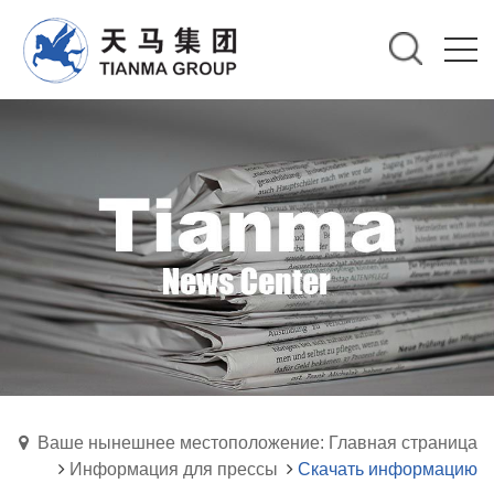
Ваше нынешнее местоположение: Главная страница
Информация для прессы
Скачать информацию