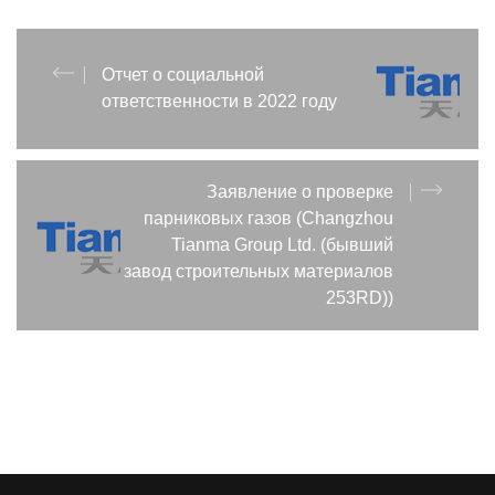
Отчет о социальной
ответственности в 2022 году
Заявление о проверке
парниковых газов (Changzhou
Tianma Group Ltd. (бывший
завод строительных материалов
253RD))